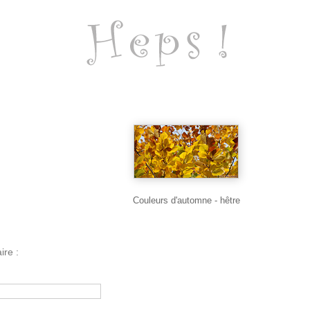
Couleurs d'automne - hêtre
ire :