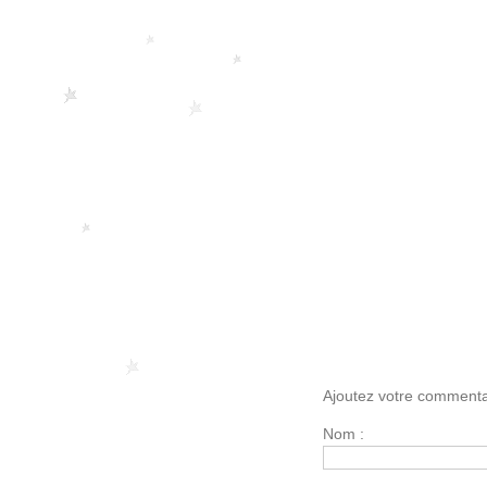
Ajoutez votre commenta
Nom :