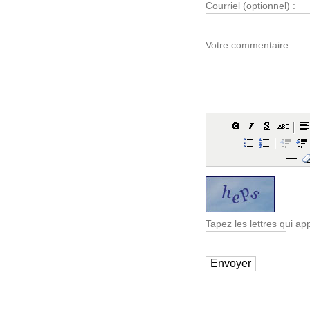
Courriel (optionnel) :
Votre commentaire :
Tapez les lettres qui a