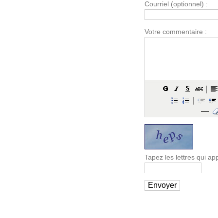
Courriel (optionnel) :
Votre commentaire :
Tapez les lettres qui a