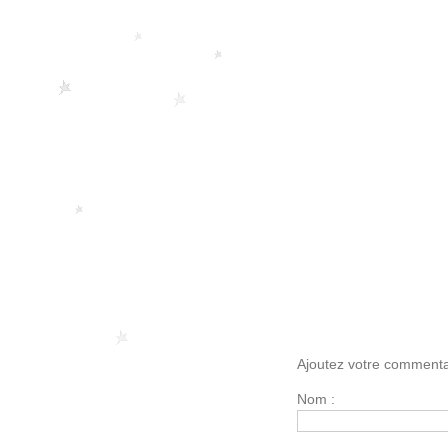
Ajoutez votre commenta
Nom :