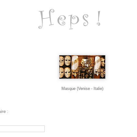
Masque (Venise - Italie)
ire :