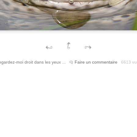
gardez-moi droit dans les yeux ...
Faire un commentaire
6613 vu