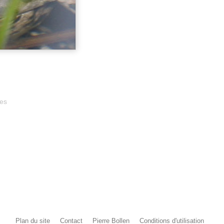
es
Plan du site
Contact
Pierre Bollen
Conditions d'utilisation