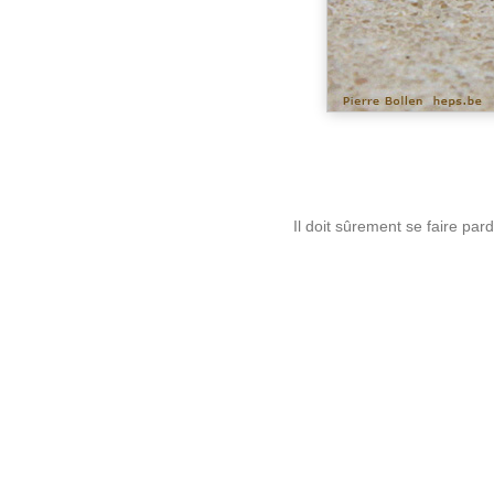
Il doit sûrement se faire pa