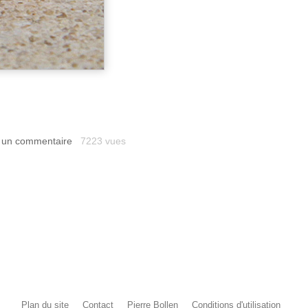
 un commentaire
7223 vues
Plan du site
Contact
Pierre Bollen
Conditions d'utilisation