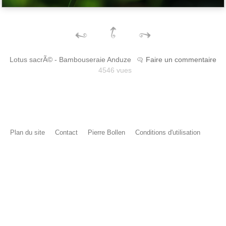
Lotus sacrÃ© - Bambouseraie Anduze
Faire un commentaire
4546 vues
Plan du site
Contact
Pierre Bollen
Conditions d'utilisation